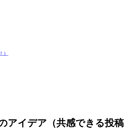
！）
のアイデア（共感できる投稿