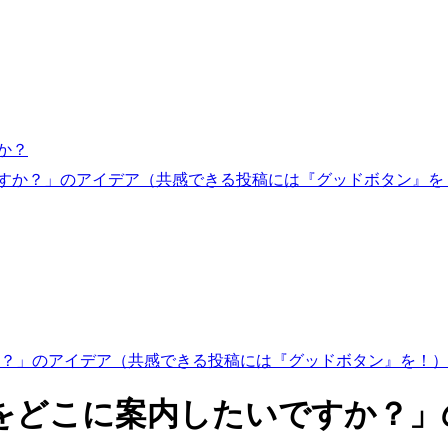
か？
すか？」のアイデア（共感できる投稿には『グッドボタン』を
？」のアイデア（共感できる投稿には『グッドボタン』を！）
をどこに案内したいですか？」