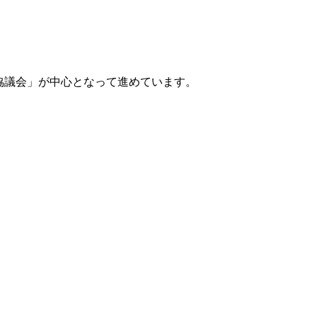
進協議会」が中心となって進めています。