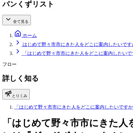
パンくずリスト
全て見る
ホーム
はじめて野々市市にきた人をどこに案内したいです
「はじめて野々市市にきた人をどこに案内したいで
フロー
詳しく知る
とりくみ
「はじめて野々市市にきた人をどこに案内したいですか
「はじめて野々市市にきた人