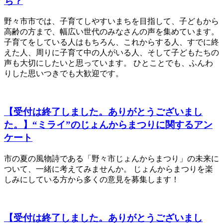
ち？
野々市市では、子育てしやすいまちを目指して、子どもから
高齢の方まで、幅広い世代のみなさんの声を集めています。
子育てをしている人はもちろん、これからする人、すでに終
えた人、周りに子育て中の人がいる人、そして子どもたちの
声も大切にしたいと思っています。 ひとことでも、ふんわ
りした思いつきでも大歓迎です。
【受付は終了しました。ありがとうございまし
た。】“ミライ”のじょんからまつりに関するアン
ケート
市の夏の風物詩である「野々市じょんからまつり」の未来に
ついて、一緒に考えてみませんか。 じょんからまつりを楽
しみにしている方から多くの意見を募集します！
【受付は終了しました。ありがとうございまし