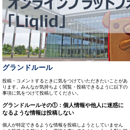
グランドルール
投稿・コメントするときに気をつけていただきたいことがあ
ります。みんなが気持ちよく閲覧・投稿できるように以下の
事項に気をつけて投稿してください。
グランドルールその①：個人情報や他人に迷惑に
なるような情報は投稿しない
個人が特定できるような情報を投稿しようとしていません