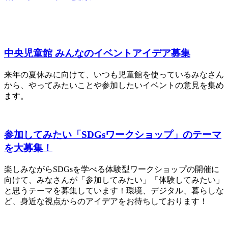
中央児童館 みんなのイベントアイデア募集
来年の夏休みに向けて、いつも児童館を使っているみなさん
から、やってみたいことや参加したいイベントの意見を集め
ます。
参加してみたい「SDGsワークショップ」のテーマ
を大募集！
楽しみながらSDGsを学べる体験型ワークショップの開催に
向けて、みなさんが「参加してみたい」「体験してみたい」
と思うテーマを募集しています！環境、デジタル、暮らしな
ど、身近な視点からのアイデアをお待ちしております！