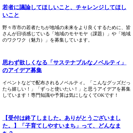
若者に議論してほしいこと、チャレンジしてほし
いこと
野々市市の若者たちが地域の未来をより良くするために、皆
さんが日頃感じている「地域のモヤモヤ（課題）」や「地域
のワクワク（魅力）」を募集しています。
思わず欲しくなる「サステナブルなノベルティ」
のアイデア募集
イベントなどで配布されるノベルティ。「こんなグッズだっ
たら嬉しい！」「ずっと使いたい！」と思うアイデアを募集
しています！専門知識や予算は気にしなくてOKです！
【受付は終了しました。ありがとうございまし
た。】「子育てしやすいまち」って、どんなま