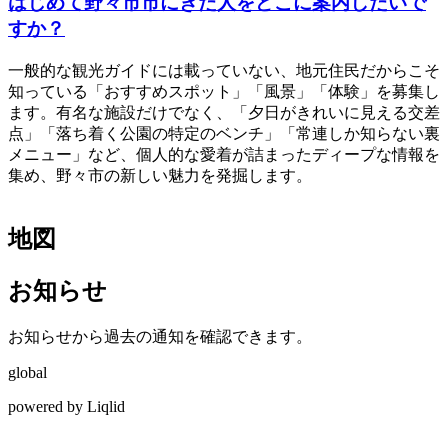
はじめて野々市市にきた人をどこに案内したいで
すか？
一般的な観光ガイドには載っていない、地元住民だからこそ
知っている「おすすめスポット」「風景」「体験」を募集し
ます。有名な施設だけでなく、「夕日がきれいに見える交差
点」「落ち着く公園の特定のベンチ」「常連しか知らない裏
メニュー」など、個人的な愛着が詰まったディープな情報を
集め、野々市の新しい魅力を発掘します。
地図
お知らせ
お知らせから過去の通知を確認できます。
global
powered by Liqlid