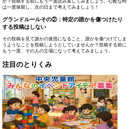
か？投稿する前にもう一度読み直してみましょう。心配な時
は一度保留し、次の日まで考えてみましょう！
グランドルールその②：特定の誰かを傷つけたり
する投稿はしない
その投稿を見て誰かの迷惑になること、誰かを傷つけてしま
うようなことを投稿しようとしていませんか？投稿する前に
もう一度、その人の立場になって考えてみましょう。
注目のとりくみ