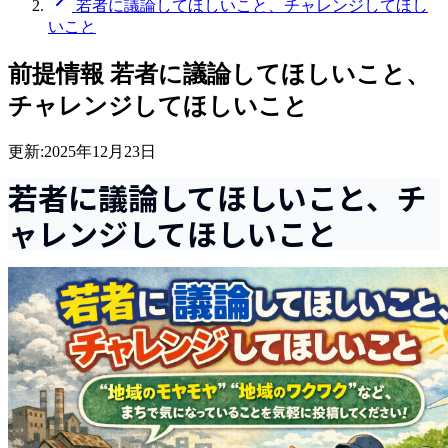
若者に議論してほしいこと、チャレンジしてほし
いこと
前提情報
若者に議論してほしいこと、
チャレンジしてほしいこと
更新:
2025年12月23日
若者に議論してほしいこと、チ
ャレンジしてほしいこと