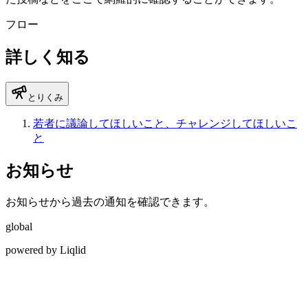
フロー
詳しく知る
とりくみ
若者に議論してほしいこと、チャレンジしてほしいこ
と
お知らせ
お知らせから過去の通知を確認できます。
global
powered by Liqlid