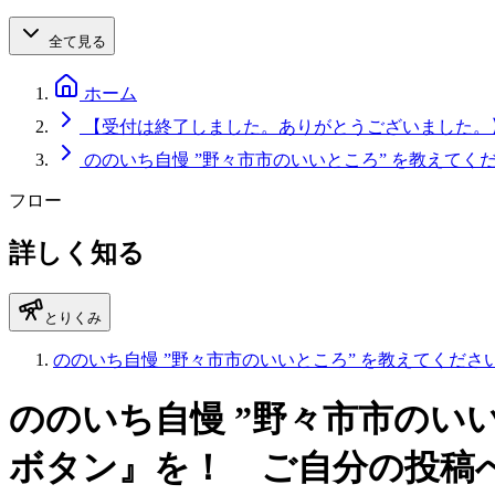
全て見る
ホーム
【受付は終了しました。ありがとうございました。】
ののいち自慢 ”野々市市のいいところ” を教えて
フロー
詳しく知る
とりくみ
ののいち自慢 ”野々市市のいいところ” を教えてく
ののいち自慢 ”野々市市のい
ボタン』を！ ご自分の投稿