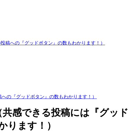
の投稿への『グッドボタン』の数もわかります！）
投稿への『グッドボタン』の数もわかります！）
！（共感できる投稿には『グッド
かります！）