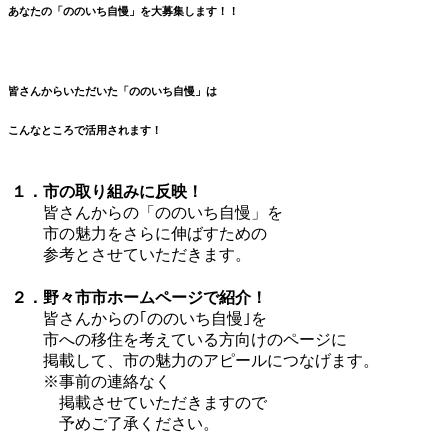
あなたの「ののいち自慢」を大募集します！！
皆さんからいただいた「ののいち自慢」は
こんなところで活用されます！
１．市の取り組みに反映！
皆さんからの「ののいち自慢」を
市の魅力をさらに伸ばすための
参考とさせていただきます。
２．野々市市ホームページで紹介！
皆さんからの｢ののいち自慢｣を
市への移住を考えている方向けのページに
掲載して、市の魅力のアピールにつなげます。
※事前の連絡なく
掲載させていただきますので
予めご了承ください。