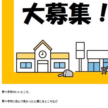
野々市市のいいところ、
野々市市に住んで良かったと感じるところなど